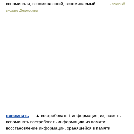
вспоминали, вспоминающий, вспоминаемый,… …
Толковый
словарь Дмитриева
вспомнить
— ▲ востребовать ↑ информация, из, память
вспоминать востребовать информацию из памяти:
восстановление информации, хранящейся в памяти.